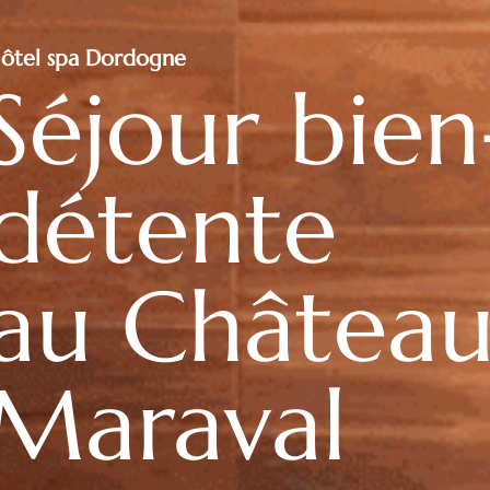
au Château
 Commanderie
Maraval